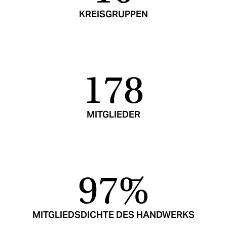
KREISGRUPPEN
178
MITGLIEDER
97%
MITGLIEDSDICHTE DES HANDWERKS