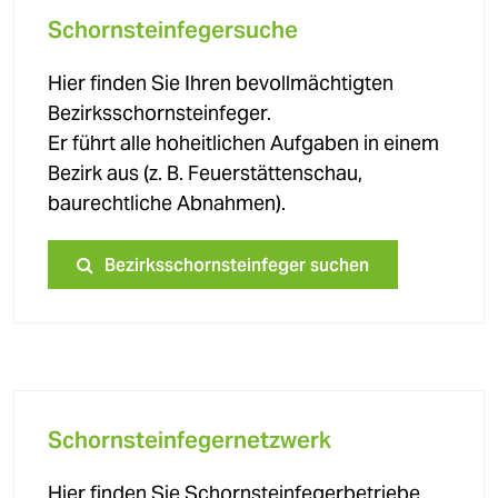
Schornsteinfegersuche
Hier finden Sie Ihren bevollmächtigten
Bezirksschornsteinfeger.
Er führt alle hoheitlichen Aufgaben in einem
Bezirk aus (z. B. Feuerstättenschau,
baurechtliche Abnahmen).
Bezirksschornsteinfeger suchen
Schornsteinfegernetzwerk
Hier finden Sie Schornsteinfegerbetriebe