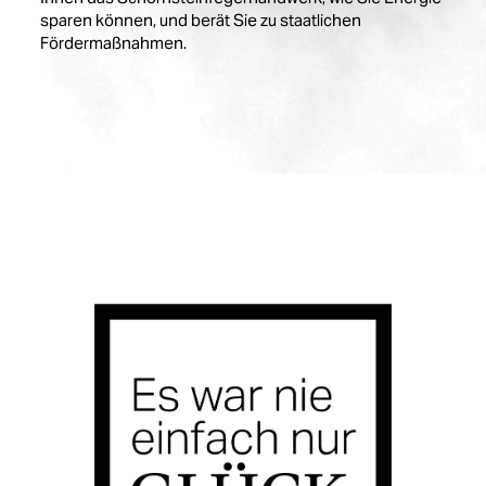
sparen können, und berät Sie zu staatlichen
Fördermaßnahmen.