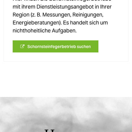
mit ihrem Dienstleistungsangebot in Ihrer
Region (z. B. Messungen, Reinigungen,
Energieberatungen). Es handelt sich um
nichthoheitliche Aufgaben.
Schornsteinfegerbetrieb suchen