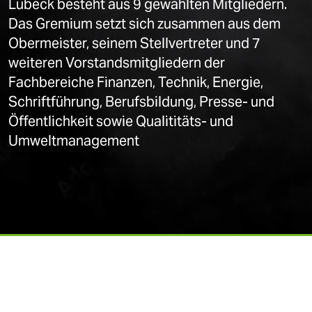
Lübeck besteht aus 9 gewählten Mitgliedern.
Das Gremium setzt sich zusammen aus dem
Obermeister, seinem Stellvertreter und 7
weiteren Vorstandsmitgliedern der
Fachbereiche Finanzen, Technik, Energie,
Schriftführung, Berufsbildung, Presse- und
Öffentlichkeit sowie Qualititäts- und
Umweltmanagement