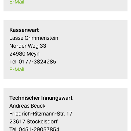
E-Mail
Kassenwart
Lasse Grimmenstein
Norder Weg 33
24980 Meyn
Tel. 0177-3824285
E-Mail
Technischer Innungswart
Andreas Beuck
Friedrich-Ritzmann-Str. 17
23617 Stockelsdorf
Tel. 0451-29057854