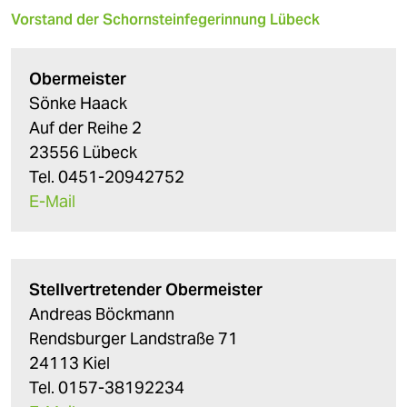
Vorstand der Schornsteinfegerinnung Lübeck
Obermeister
Sönke Haack
Auf der Reihe 2
23556 Lübeck
Tel. 0451-20942752
E-Mail
Stellvertretender Obermeister
Andreas Böckmann
Rendsburger Landstraße 71
24113 Kiel
Tel. 0157-38192234